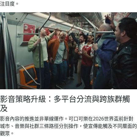
注目度。
影音策略升級：多平台分流與跨族群觸
及
影音內容的推進並非單線運作。可口可樂在2026世界盃前針對
城市、音樂與社群三條路徑分別操作，使宣傳能觸及不同層面的
觀眾。