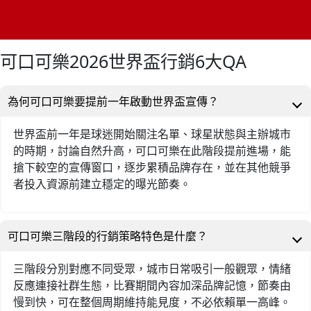
可口可樂2026世界盃行銷6大QA
為何可口可樂要提前一年啟動世界盃宣傳？
世界盃前一年是球迷開始關注名單、球星狀態與主辦城市
的時期，討論自然升高，可口可樂在此階段提前進場，能
搶下較空的宣傳窗口，逐步累積品牌存在，並在其他競爭
者投入資源前建立穩定的曝光節奏。
可口可樂三階段的行銷策略特色是什麼？
三階段分別對應不同受眾，城市日常吸引一般觀眾，情緒
反應連接社群生態，比賽期間內容加深品牌記憶，節奏由
慢到快，可在整個周期維持能見度，不必依賴單一高峰。