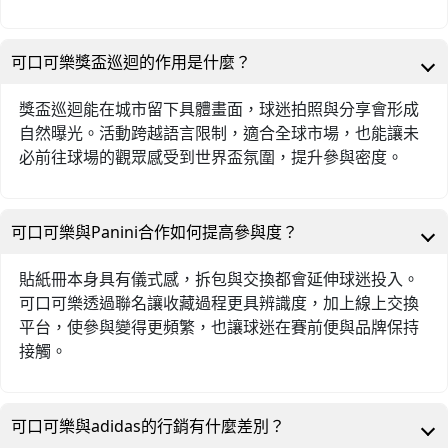
可口可樂獎盃巡迴的作用是什麼？
獎盃巡迴能在城市留下具體畫面，球迷拍照與分享會形成
自然曝光。活動跨越語言限制，適合全球市場，也能讓未
必前往球場的觀眾感受到世界盃氛圍，提升參與密度。
可口可樂與Panini合作如何提高參與度？
貼紙冊本身具有儀式感，拆包與交換都會延伸球迷投入。
可口可樂透過聯名讓收藏過程更具辨識度，加上線上交換
平台，使參與變得更頻繁，也讓球迷在賽前便與品牌保持
接觸。
可口可樂與adidas的行銷有什麼差別？