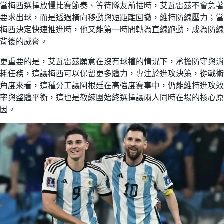
當梅西選擇放慢比賽節奏、等待隊友前插時，艾瓦雷茲不會急著
要求出球，而是透過橫向移動與短距離回撤，維持防線壓力；當
梅西決定快速推進時，他又能第一時間轉為直線跑動，成為防線
背後的威脅。
更重要的是，艾瓦雷茲願意在沒有球權的情況下，承擔防守與消
耗任務，這讓梅西可以保留更多體力，專注於進攻決策，從戰術
角度來看，這種分工讓阿根廷在高強度賽事中，仍能維持進攻效
率與整體平衡，這也是教練團始終選擇讓兩人同時在場的核心原
因。