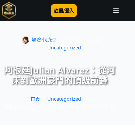
跳
至
註冊/登入
主
要
內
容
場邊小助理
2026 年 2 月 2 日
Uncategorized
阿根廷Julian Alvarez：從河
床到歐洲豪門的頂級前鋒
首頁
Uncategorized
阿根廷Julian Alvarez：從河床到歐洲豪門的頂級前鋒