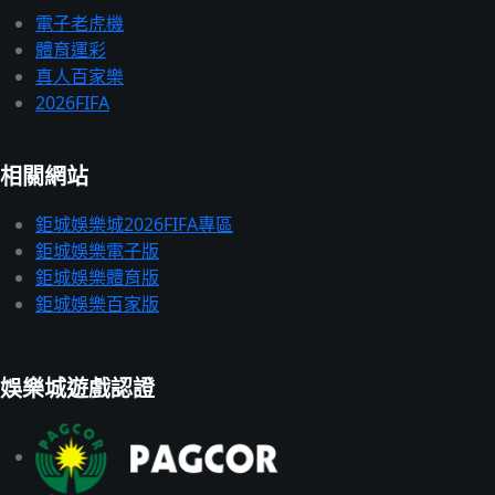
電子老虎機
體育運彩
真人百家樂
2026FIFA
相關網站
鉅城娛樂城2026FIFA專區
鉅城娛樂電子版
鉅城娛樂體育版
鉅城娛樂百家版
娛樂城遊戲認證