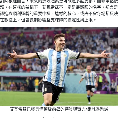
對阿根廷而言，未來的進攻體系更可能是多點支撐，而非單點依
賴，在這樣的架構下，艾瓦雷茲不一定是最顯眼的名字，卻會是
讓進攻順利運轉的重要中樞，這樣的核心，或許不會每場都反映
在數據上，但會長期影響整支球隊的穩定性與上限。
艾瓦雷茲已經具備頂級前鋒的特質與實力/鉅城娛樂城