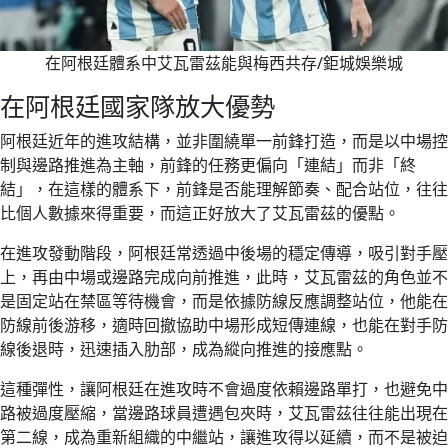
在阿根廷體系中艾瓦雷茲能與梅西共存/鉅城娛樂城
在阿根廷國家隊放大優勢
阿根廷近年的進攻結構，並非圍繞單一前鋒打造，而是以中場控
制與邊路推進為主軸，前鋒的任務更偏向「連結」而非「終
結」，在這樣的體系下，前鋒是否能理解節奏、配合站位，往往
比個人數據來得重要，而這正好放大了艾瓦雷茲的優點。
在進攻發動階段，阿根廷常透過中後場的穩定傳導，吸引對手壓
上，再由中場或邊路完成向前推進，此時，艾瓦雷茲的角色並不
是固定站在禁區等待機會，而是依據防線反應調整站位，他能在
防線前後游移，適時回撤協助中場形成短傳連線，也能在對手防
線後退時，迅速插入肋部，成為縱向推進的接應點。
這種彈性，讓阿根廷在進攻時不會過度依賴邊路單打，也避免中
路被過度壓縮，當邊路球員遭遇包夾時，艾瓦雷茲往往能出現在
第二線，成為重新組織的中繼站，讓進攻得以延續，而不是被迫