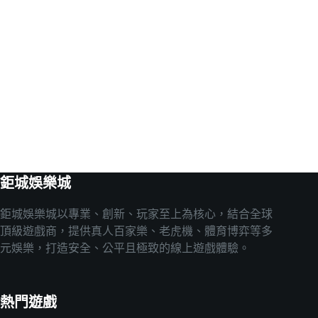
鉅城娛樂城
鉅城娛樂城以專業、創新、玩家至上為核心，結合全球
頂級遊戲商，提供真人百家樂、老虎機、體育博弈等多
元娛樂，打造安全、公平且極致的線上遊戲體驗。
熱門遊戲