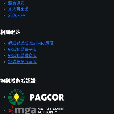
體育運彩
真人百家樂
2026FIFA
相關網站
鉅城娛樂城2026FIFA專區
鉅城娛樂電子版
鉅城娛樂體育版
鉅城娛樂百家版
娛樂城遊戲認證