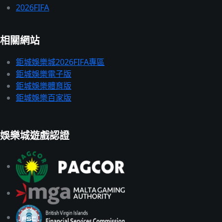
2026FIFA
相關網站
鉅城娛樂城2026FIFA專區
鉅城娛樂電子版
鉅城娛樂體育版
鉅城娛樂百家版
娛樂城遊戲認證