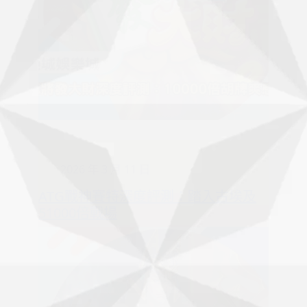
2026 年 3 月 11 日
ATG戰神賽特深度評測：踏入古埃及
51000倍戰場