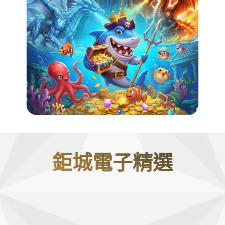
鉅城電子精選