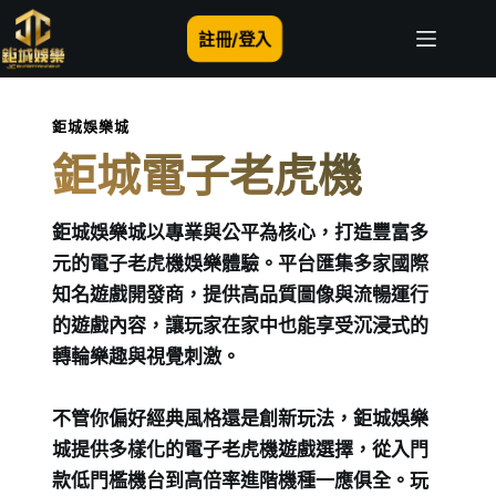
跳
至
註冊/登入
主
要
內
鉅城娛樂城
容
鉅城電子老虎機
鉅城娛樂城以專業與公平為核心，打造豐富多
元的電子老虎機娛樂體驗。平台匯集多家國際
知名遊戲開發商，提供高品質圖像與流暢運行
的遊戲內容，讓玩家在家中也能享受沉浸式的
轉輪樂趣與視覺刺激。
不管你偏好經典風格還是創新玩法，鉅城娛樂
城提供多樣化的電子老虎機遊戲選擇，從入門
款低門檻機台到高倍率進階機種一應俱全。玩