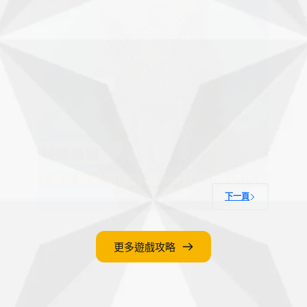
下一頁
更多遊戲攻略