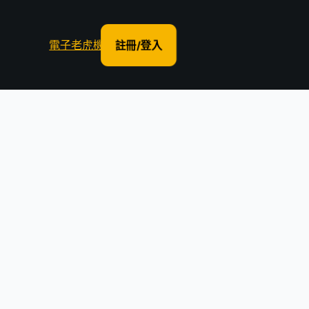
電子老虎機
註冊/登入