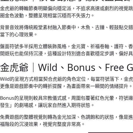
金虎爺的轉輪節奏明顯偏向穩定派，不追求高速或劇烈的視覺跳
圈金色波動，整體呈現相當沉穩而不失張力。
背景音效將傳統殿堂素材融入節奏中，木魚、古鐘、輕鼓點交錯
當下的心理效果。
盤面符號多半採用立體裝飾風格，金元寶、祈福卷軸、護符、香
間遊玩也能保持沉浸，這種設計特別適合喜歡穩定步調、偏好具
金虎爺｜Wild、Bonus、Free 
Wild的呈現方式相當契合虎爺的角色定位，每當符號落下，金
更像是遊戲節奏中的轉折提醒，為畫面帶來一瞬間的情緒提升。
Bonus的呈現則較具宗教儀式感，周圍包覆著紅色光暈，符號
發生」的劇場感，讓玩家自然進入期待狀態。
免費遊戲的整體視覺則轉為金光加深、色調飽和的狀態，像是進
福階段的沉浸效果，視覺完整度非常高。