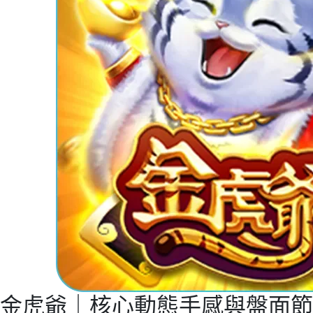
金虎爺｜核心動態手感與盤面節