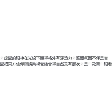
度，虎爺的眼神在光線下顯得格外有穿透力，整體氛圍不僅是吉
爺把東方信仰與娛樂視覺結合得自然又有層次，是一款第一眼看