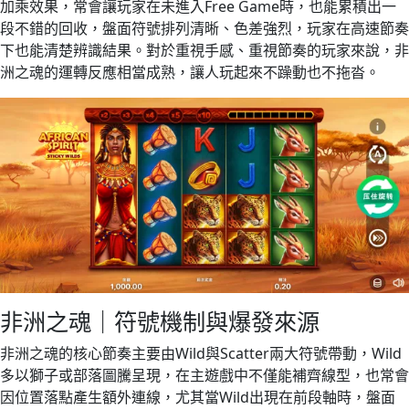
加乘效果，常會讓玩家在未進入Free Game時，也能累積出一
段不錯的回收，盤面符號排列清晰、色差強烈，玩家在高速節奏
下也能清楚辨識結果。對於重視手感、重視節奏的玩家來說，非
洲之魂的運轉反應相當成熟，讓人玩起來不躁動也不拖沓。
非洲之魂｜符號機制與爆發來源
非洲之魂的核心節奏主要由Wild與Scatter兩大符號帶動，Wild
多以獅子或部落圖騰呈現，在主遊戲中不僅能補齊線型，也常會
因位置落點產生額外連線，尤其當Wild出現在前段軸時，盤面