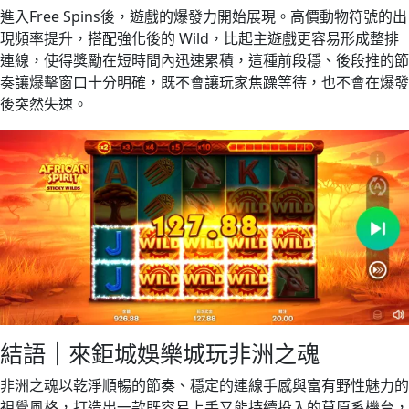
進入Free Spins後，遊戲的爆發力開始展現。高價動物符號的出
現頻率提升，搭配強化後的 Wild，比起主遊戲更容易形成整排
連線，使得獎勵在短時間內迅速累積，這種前段穩、後段推的節
奏讓爆擊窗口十分明確，既不會讓玩家焦躁等待，也不會在爆發
後突然失速。
結語｜來鉅城娛樂城玩非洲之魂
非洲之魂以乾淨順暢的節奏、穩定的連線手感與富有野性魅力的
視覺風格，打造出一款既容易上手又能持續投入的草原系機台，