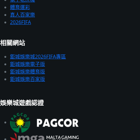
體育運彩
真人百家樂
2026FIFA
相關網站
鉅城娛樂城2026FIFA專區
鉅城娛樂電子版
鉅城娛樂體育版
鉅城娛樂百家版
娛樂城遊戲認證