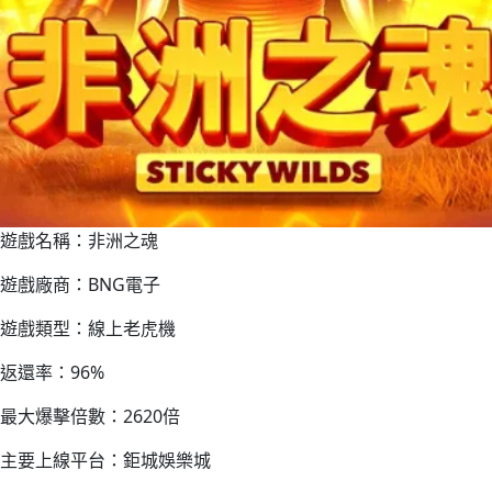
遊戲名稱：非洲之魂
遊戲廠商：BNG電子
遊戲類型：線上老虎機
返還率：96%
最大爆擊倍數：2620倍
主要上線平台：鉅城娛樂城