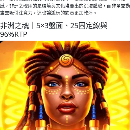
感，非洲之魂用的是環境與文化堆疊出的沉浸體驗，而非單靠動
畫去吸引注意力，這也讓遊玩的節奏更加乾淨。
非洲之魂｜5×3盤面、25固定線與
96%RTP