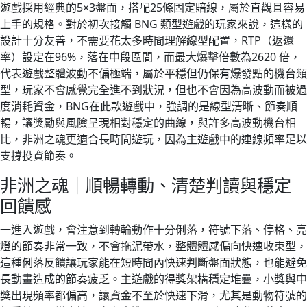
遊戲採用經典的5×3盤面，搭配25條固定賠線，屬於直觀且容易
上手的規格。對於初次接觸 BNG 類型遊戲的玩家來說，這樣的
設計十分友善，不需要花太多時間理解線型配置，RTP（返還
率）設定在96%，落在中段區間，而最大爆擊倍數為2620 倍，
代表遊戲整體波動不偏極端，屬於平穩但仍保有爆發點的機台類
型，玩家不會感覺完全進不到狀況，但也不會因為高波動而被過
度消耗資金，BNG在此款遊戲中，強調的是線型清晰、節奏順
暢，讓獎勵與風險呈現相對穩定的曲線，與許多高波動機台相
比，非洲之魂更適合長時間遊玩，因為主遊戲中的連線頻率足以
支撐投資節奏。
非洲之魂｜順暢轉動、清楚判讀與穩定
回饋感
一進入遊戲，會注意到轉輪動作十分俐落，符號下落、停格、亮
燈的節奏非常一致，不會拖泥帶水，整體體感偏向快速收束型，
這種俐落反饋讓玩家能在短時間內快速判斷盤面狀態，也能避免
長動畫造成的節奏疲乏。主遊戲的得獎架構穩定堆疊，小獎與中
獎出現頻率都偏高，讓資金不至於快速下滑，尤其是動物符號的