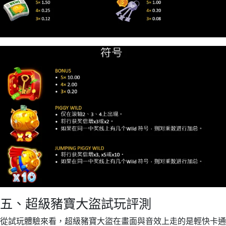
五、超級豬寶大盜試玩評測
從試玩體驗來看，超級豬寶大盜在畫面與音效上走的是輕快卡通