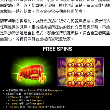
開轉軸行動。盤面結算速度流暢，連線判定清楚，讓玩家能迅速
掌握每一轉的結果，而不會被冗長動畫打斷節奏。
隨著轉動次數增加，遊戲會透過符號分布與視覺提示，逐步營造
任務推進的感覺。鉅城娛樂城所提供的操作介面反應即時，不論
是手動轉動還是自動模式，都能保持穩定流暢，適合希望觀察盤
面變化、等待特殊符號進場的實戰型玩家。